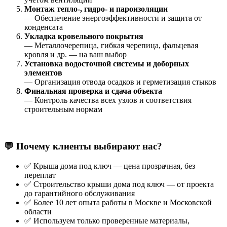
Монтаж тепло-, гидро- и пароизоляции
— Обеспечение энергоэффективности и защита от
конденсата
Укладка кровельного покрытия
— Металлочерепица, гибкая черепица, фальцевая
кровля и др. — на ваш выбор
Установка водосточной системы и доборных
элементов
— Организация отвода осадков и герметизация стыков
Финальная проверка и сдача объекта
— Контроль качества всех узлов и соответствия
строительным нормам
💬 Почему клиенты выбирают нас?
✅ Крыша дома под ключ — цена прозрачная, без
переплат
✅ Строительство крыши дома под ключ — от проекта
до гарантийного обслуживания
✅ Более 10 лет опыта работы в Москве и Московской
области
✅ Используем только проверенные материалы,