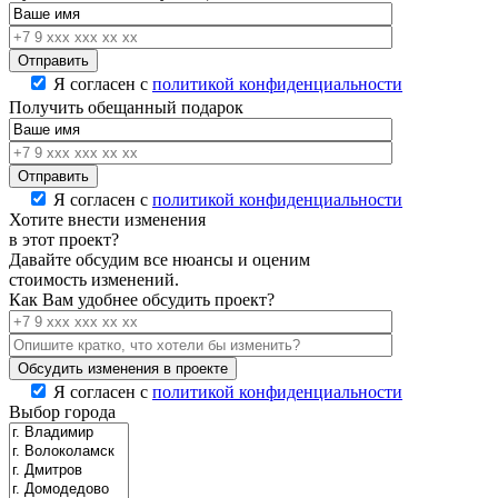
Я согласен с
политикой конфиденциальности
Получить обещанный подарок
Я согласен с
политикой конфиденциальности
Хотите внести изменения
в этот проект?
Давайте обсудим все нюансы и оценим
стоимость изменений.
Как Вам удобнее обсудить проект?
Я согласен с
политикой конфиденциальности
Выбор города