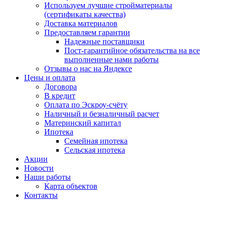
Используем лучшие стройматериалы
(сертификаты качества)
Доставка материалов
Предоставляем гарантии
Надежные поставщики
Пост-гарантийное обязательства на все
выполненные нами работы
Отзывы о нас на Яндексе
Цены и оплата
Договора
В кредит
Оплата по Эскроу-счёту
Наличный и безналичный расчет
Материнский капитал
Ипотека
Семейная ипотека
Сельская ипотека
Акции
Новости
Наши работы
Карта объектов
Контакты