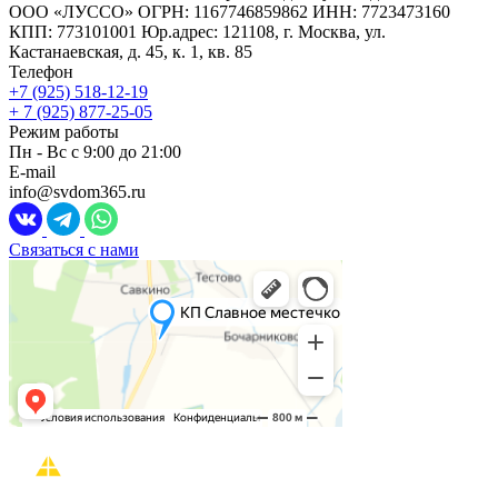
ООО «ЛУССО» ОГРН: 1167746859862 ИНН: 7723473160
КПП: 773101001 Юр.адрес: 121108, г. Москва, ул.
Кастанаевская, д. 45, к. 1, кв. 85
Телефон
+7 (925) 518-12-19
+ 7 (925) 877-25-05
Режим работы
Пн - Вс с 9:00 до 21:00
E-mail
info@svdom365.ru
Связаться с нами