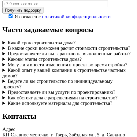
Я согласен с
политикой конфиденциальности
Часто задаваемые вопросы
Какой срок строительства дома?
В какие сроки возможен расчет стоимости строительства?
Предоставляете ли вы гарантию на выполненные работы?
Каковы этапы строительства дома?
Могу ли я внести изменения в проект во время стройки?
Какой опыт у вашей компании в строительстве частных
домов?
Ведете ли вы строительство по индивидуальному
проекту?
Предоставляете ли вы услуги по проектированию?
Как обстоят дела с разрешениями на строительство?
Какие используете материалы для строительства?
Контакты
Адрес
КП Славное местечко, г. Тверь, Звёздная ул., 5, д. Савкино