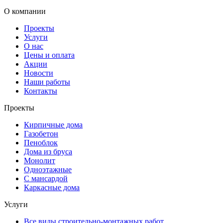
О компании
Проекты
Услуги
О нас
Цены и оплата
Акции
Новости
Наши работы
Контакты
Проекты
Кирпичные дома
Газобетон
Пеноблок
Дома из бруса
Монолит
Одноэтажные
С мансардой
Каркасные дома
Услуги
Все виды строительно-монтажных работ