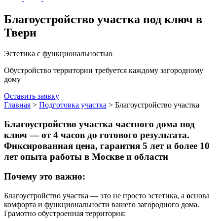
Благоустройство участка под ключ в
Твери
Эстетика с функциональностью
Обустройство территории требуется каждому загородному
дому
Оставить заявку
Главная
>
Подготовка участка
>
Благоустройство участка
Благоустройство участка частного дома под
ключ — от 4 часов до готового результата.
Фиксированная цена, гарантия 5 лет и более 10
лет опыта работы в Москве и области
Почему это важно:
Благоустройство участка — это не просто эстетика, а
о
снова
комфорта и функциональности вашего загородного дома.
Грамотно обустроенная территория: