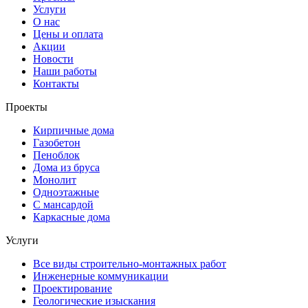
Услуги
О нас
Цены и оплата
Акции
Новости
Наши работы
Контакты
Проекты
Кирпичные дома
Газобетон
Пеноблок
Дома из бруса
Монолит
Одноэтажные
С мансардой
Каркасные дома
Услуги
Все виды строительно-монтажных работ
Инженерные коммуникации
Проектирование
Геологические изыскания