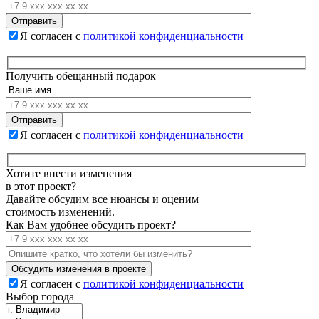
Я согласен с
политикой конфиденциальности
Получить обещанный подарок
Я согласен с
политикой конфиденциальности
Хотите внести изменения
в этот проект?
Давайте обсудим все нюансы и оценим
стоимость изменений.
Как Вам удобнее обсудить проект?
Я согласен с
политикой конфиденциальности
Выбор города