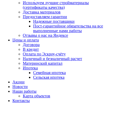
Используем лучшие стройматериалы
(сертификаты качества)
Доставка материалов
Предоставляем гарантии
Надежные поставщики
Пост-гарантийное обязательства на все
выполненные нами работы
Отзывы о нас на Яндексе
Цены и оплата
Договора
В кредит
Оплата по Эскроу-счёту
Наличный и безналичный расчет
Материнский капитал
Ипотека
Семейная ипотека
Сельская ипотека
Акции
Новости
Наши работы
Карта объектов
Контакты