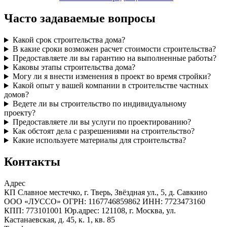
Часто задаваемые вопросы
Какой срок строительства дома?
В какие сроки возможен расчет стоимости строительства?
Предоставляете ли вы гарантию на выполненные работы?
Каковы этапы строительства дома?
Могу ли я внести изменения в проект во время стройки?
Какой опыт у вашей компании в строительстве частных
домов?
Ведете ли вы строительство по индивидуальному
проекту?
Предоставляете ли вы услуги по проектированию?
Как обстоят дела с разрешениями на строительство?
Какие используете материалы для строительства?
Контакты
Адрес
КП Славное местечко, г. Тверь, Звёздная ул., 5, д. Савкино
ООО «ЛУССО» ОГРН: 1167746859862 ИНН: 7723473160
КПП: 773101001 Юр.адрес: 121108, г. Москва, ул.
Кастанаевская, д. 45, к. 1, кв. 85