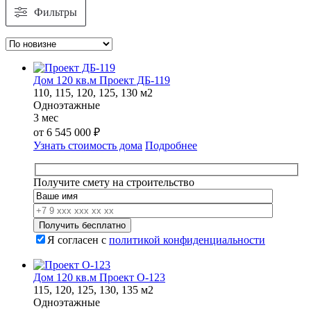
Фильтры
Дом 120 кв.м Проект ДБ-119
110, 115, 120, 125, 130 м2
Одноэтажные
3 мес
от
6 545 000
₽
Узнать стоимость дома
Подробнее
Получите смету на строительство
Я согласен с
политикой конфиденциальности
Дом 120 кв.м Проект О-123
115, 120, 125, 130, 135 м2
Одноэтажные