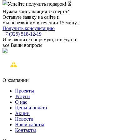
Нужна консультация эксперта?
Оставьте заявку на сайте и
мы перезвоним в течении 15 минут.
Получить консультацию
+7 (925) 518-12-19
Или звоните напрямую, отвечу на
все Ваши вопросы
О компании
Проекты
Услуги
О нас
Цены и оплата
Акции
Новости
Наши работы
Контакты