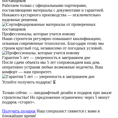
поставщиков
Работаем только с официальными партнерами,
поставляющими материалы с документами и гарантией.
Никакого кустарного производства — исключительно
надежные решения.
Профессионалы, которые учатся новому
Наши строители регулярно повышают квалификацию,
осваивая современные технологии. Благодаря этому мы
строим круглый год, независимо от погодных условий.
Гарантия 5 лет — уверенность в завтрашнем дне
После сдачи объекта мы 5 лет сопровождаем ваш дом,
оперативно устраняя любые возможные недочеты. Ваш
комфорт — наш приоритет.
Успейте получить подарок! ⏳
Только сейчас — ландшафтный дизайн в подарок при заказе
строительства! Но предложение ограничено: через 5 минут
подарок «сгорит».
Получить подарок
Наш специалист свяжется с вами в
ближайшие время!