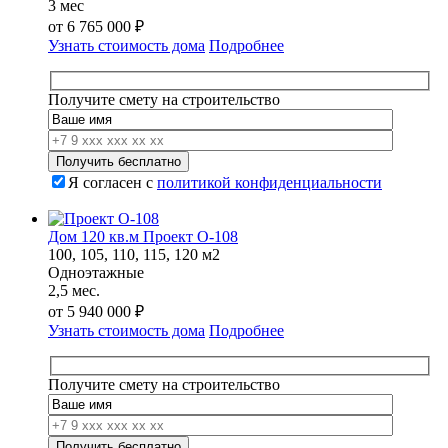
3 мес
от
6 765 000
₽
Узнать стоимость дома
Подробнее
Получите смету на строительство
Я согласен с
политикой конфиденциальности
Дом 120 кв.м Проект О-108
100, 105, 110, 115, 120 м2
Одноэтажные
2,5 мес.
от
5 940 000
₽
Узнать стоимость дома
Подробнее
Получите смету на строительство