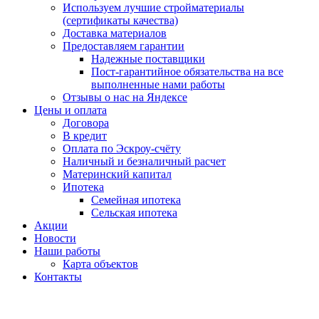
Используем лучшие стройматериалы
(сертификаты качества)
Доставка материалов
Предоставляем гарантии
Надежные поставщики
Пост-гарантийное обязательства на все
выполненные нами работы
Отзывы о нас на Яндексе
Цены и оплата
Договора
В кредит
Оплата по Эскроу-счёту
Наличный и безналичный расчет
Материнский капитал
Ипотека
Семейная ипотека
Сельская ипотека
Акции
Новости
Наши работы
Карта объектов
Контакты