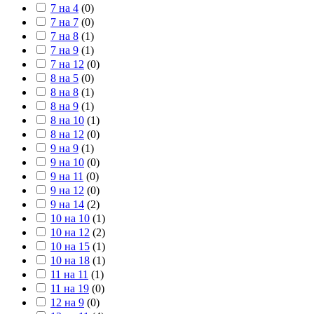
7 на 4
(
0
)
7 на 7
(
0
)
7 на 8
(
1
)
7 на 9
(
1
)
7 на 12
(
0
)
8 на 5
(
0
)
8 на 8
(
1
)
8 на 9
(
1
)
8 на 10
(
1
)
8 на 12
(
0
)
9 на 9
(
1
)
9 на 10
(
0
)
9 на 11
(
0
)
9 на 12
(
0
)
9 на 14
(
2
)
10 на 10
(
1
)
10 на 12
(
2
)
10 на 15
(
1
)
10 на 18
(
1
)
11 на 11
(
1
)
11 на 19
(
0
)
12 на 9
(
0
)