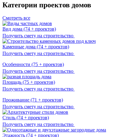
Категории проектов домов
Смотреть все
Вид дома
(74 + проектов)
Получить смету на строительство
Каменные дома
(74 + проектов)
Получить смету на строительство
Особенности
(75 + проектов)
Получить смету на строительство
Площадь
(75 + проектов)
Получить смету на строительство
Проживание
(71 + проектов)
Получить смету на строительство
Стиль
(74 + проектов)
Получить смету на строительство
Этажность
(74 + проектов)