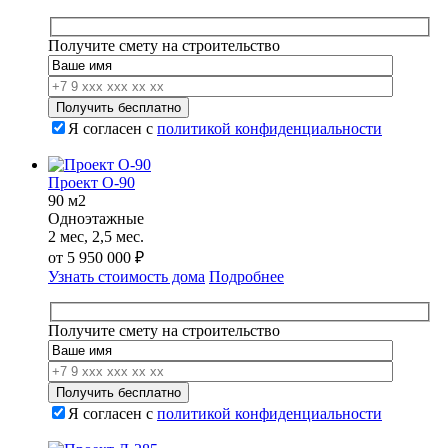
Получите смету на строительство
Я согласен с
политикой конфиденциальности
Проект О-90
90 м2
Одноэтажные
2 мес, 2,5 мес.
от
5 950 000
₽
Узнать стоимость дома
Подробнее
Получите смету на строительство
Я согласен с
политикой конфиденциальности