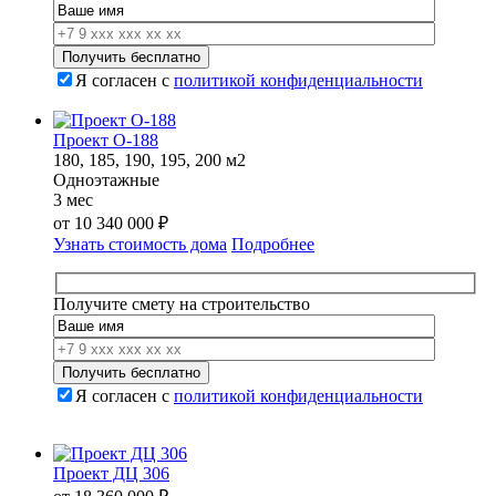
000 ₽.
Я согласен с
политикой конфиденциальности
Проект О-188
180, 185, 190, 195, 200 м2
Одноэтажные
3 мес
от
10 340 000
₽
Узнать стоимость дома
Подробнее
Получите смету на строительство
Я согласен с
политикой конфиденциальности
Проект ДЦ 306