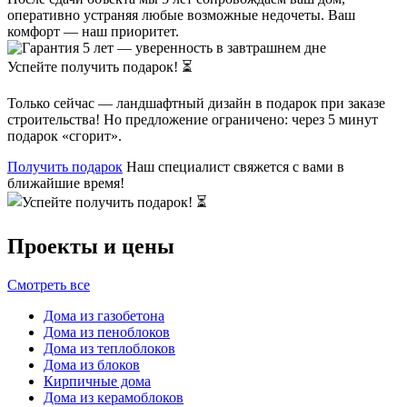
оперативно устраняя любые возможные недочеты. Ваш
комфорт — наш приоритет.
Успейте получить подарок! ⏳
Только сейчас — ландшафтный дизайн в подарок при заказе
строительства! Но предложение ограничено: через 5 минут
подарок «сгорит».
Получить подарок
Наш специалист свяжется с вами в
ближайшие время!
Проекты и цены
Смотреть все
Дома из газобетона
Дома из пеноблоков
Дома из теплоблоков
Дома из блоков
Кирпичные дома
Дома из керамоблоков