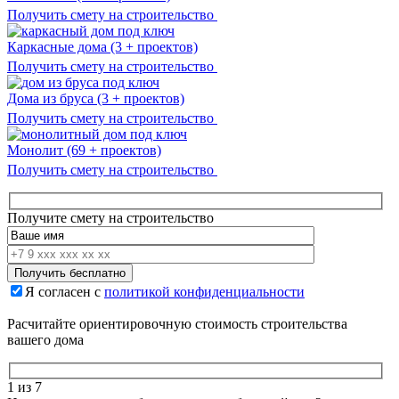
Получить смету на строительство
Каркасные дома
(3 + проектов)
Получить смету на строительство
Дома из бруса
(3 + проектов)
Получить смету на строительство
Монолит
(69 + проектов)
Получить смету на строительство
Получите смету на строительство
Я согласен с
политикой конфиденциальности
Расчитайте ориентировочную стоимость строительства
вашего дома
1
из 7