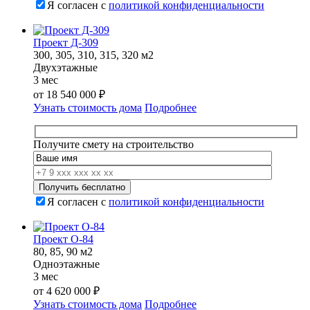
Я согласен с
политикой конфиденциальности
Проект Д-309
300, 305, 310, 315, 320 м2
Двухэтажные
3 мес
от
18 540 000
₽
Узнать стоимость дома
Подробнее
Получите смету на строительство
Я согласен с
политикой конфиденциальности
Проект О-84
80, 85, 90 м2
Одноэтажные
3 мес
от
4 620 000
₽
Узнать стоимость дома
Подробнее