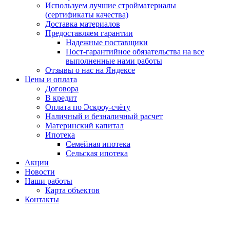
Используем лучшие стройматериалы
(сертификаты качества)
Доставка материалов
Предоставляем гарантии
Надежные поставщики
Пост-гарантийное обязательства на все
выполненные нами работы
Отзывы о нас на Яндексе
Цены и оплата
Договора
В кредит
Оплата по Эскроу-счёту
Наличный и безналичный расчет
Материнский капитал
Ипотека
Семейная ипотека
Сельская ипотека
Акции
Новости
Наши работы
Карта объектов
Контакты