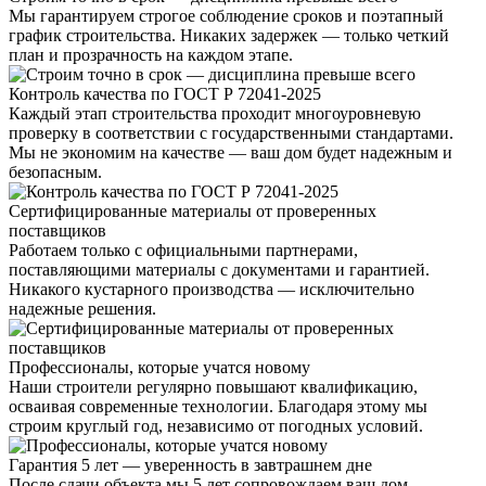
Мы гарантируем строгое соблюдение сроков и поэтапный
график строительства. Никаких задержек — только четкий
план и прозрачность на каждом этапе.
Контроль качества по ГОСТ Р 72041-2025
Каждый этап строительства проходит многоуровневую
проверку в соответствии с государственными стандартами.
Мы не экономим на качестве — ваш дом будет надежным и
безопасным.
Сертифицированные материалы от проверенных
поставщиков
Работаем только с официальными партнерами,
поставляющими материалы с документами и гарантией.
Никакого кустарного производства — исключительно
надежные решения.
Профессионалы, которые учатся новому
Наши строители регулярно повышают квалификацию,
осваивая современные технологии. Благодаря этому мы
строим круглый год, независимо от погодных условий.
Гарантия 5 лет — уверенность в завтрашнем дне
После сдачи объекта мы 5 лет сопровождаем ваш дом,