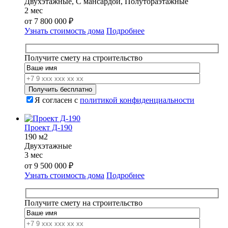
Двухэтажные, С мансардой, Полутораэтажные
2 мес
от
7 800 000
₽
Узнать стоимость дома
Подробнее
Получите смету на строительство
Я согласен с
политикой конфиденциальности
Проект Д-190
190 м2
Двухэтажные
3 мес
от
9 500 000
₽
Узнать стоимость дома
Подробнее
Получите смету на строительство