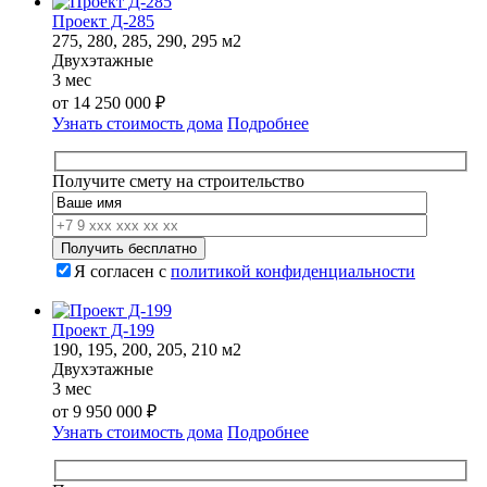
Проект Д-285
275, 280, 285, 290, 295 м2
Двухэтажные
3 мес
от
14 250 000
₽
Узнать стоимость дома
Подробнее
Получите смету на строительство
Я согласен с
политикой конфиденциальности
Проект Д-199
190, 195, 200, 205, 210 м2
Двухэтажные
3 мес
от
9 950 000
₽
Узнать стоимость дома
Подробнее